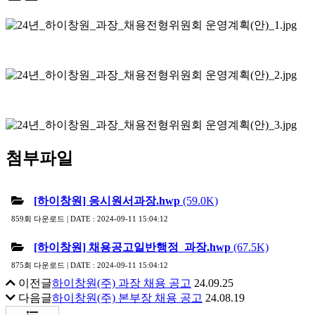
첨부파일
[하이창원] 응시원서과장.hwp
(59.0K)
859회 다운로드 | DATE : 2024-09-11 15:04:12
[하이창원] 채용공고일반행정_과장.hwp
(67.5K)
875회 다운로드 | DATE : 2024-09-11 15:04:12
이전글
하이창원(주) 과장 채용 공고
24.09.25
다음글
하이창원(주) 본부장 채용 공고
24.08.19