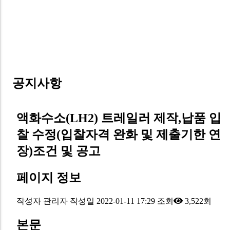
회
사
공지사항
액화수소(LH2) 트레일러 제작,납품 입
찰 수정(입찰자격 완화 및 제출기한 연
장)조건 및 공고
페이지 정보
작성자
관리자
작성일
2022-01-11 17:29
조회
3,522회
본문