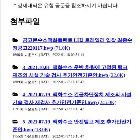
* 상세내역은 유첨 공문을 참조하시기 바랍니다.
첨부파일
공고문수소액화플랜트 LH2 트레일러 입찰 최종수
정공고220117.hwp
(71.0K)
1666회 다운로드 | DATE : 2022-01-18 09:54:14
3_2021.10.01_액화수소 운반 차량에 고정된 탱크
제조의 시설 기술 검사 추가안전기준안.hwp
(22.0K)
1809회 다운로드 | DATE : 2022-01-17 16:15:47
4_2021.07.19_액화수소 긴급차단장치 제조의 시설
기술 검사 재검사 추가안전기준안.hwp
(245.0K)
1591회 다운로드 | DATE : 2022-01-17 16:15:47
5_2021.07.19_액화수소 안전밸브 제조 추가안전기
준안.hwp
(18.0K)
1755회 다운로드 | DATE : 2022-01-17 16:15:47